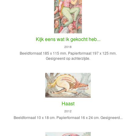
Kijk eens wat ik gekocht heb...
2018
Beeldformaat 185 x 115 mm. Papierformaat 197 x 125 mm.
Gesigneerd op achterzijde.
Haast
2012
Beeldformaat 10 x 18 cm. Papierformaat 16 x 24 cm. Gesigneerd...