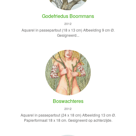
Godefriedus Boommans
2012
Aquarel in passepartout (18 x 13 cm) Afbeelding 9 cm Ø.
Gesigneerd...
Boswachteres
2012
Aquarel in passepartout (24 x 18 cm) Afbeelding 13 cm Ø.
Papierformaat 18 x 18 cm. Gesigneerd op achterzijde.