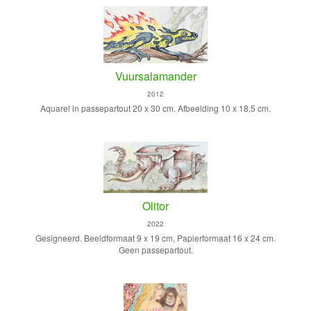
Vuursalamander
2012
Aquarel in passepartout 20 x 30 cm. Afbeelding 10 x 18,5 cm.
Olitor
2022
Gesigneerd. Beeldformaat 9 x 19 cm, Papierformaat 16 x 24 cm.
Geen passepartout.