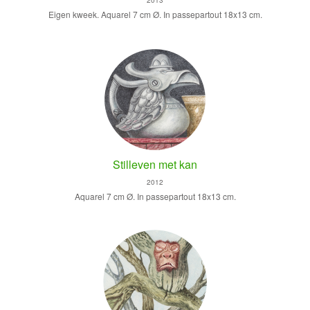
2013
Eigen kweek. Aquarel 7 cm Ø. In passepartout 18x13 cm.
Stilleven met kan
2012
Aquarel 7 cm Ø. In passepartout 18x13 cm.